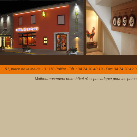
51, place de la Mairie - 01310 Polliat - Tél. : 04 74 30 40 19 - Fax: 04 74 30 42 3
Malheureusement notre hôtel n'est pas adapté pour les person