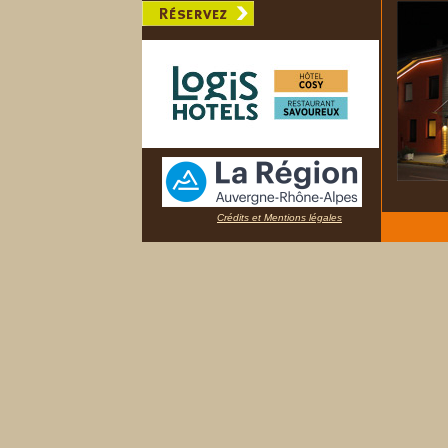
Crédits et Mentions légales